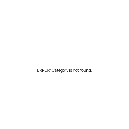
ERROR: Category is not found.