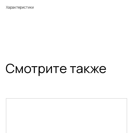
Характеристики