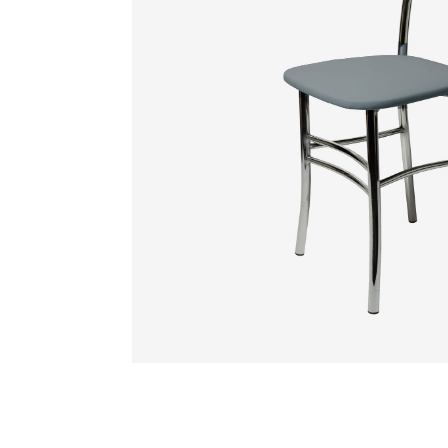
Смотрите также