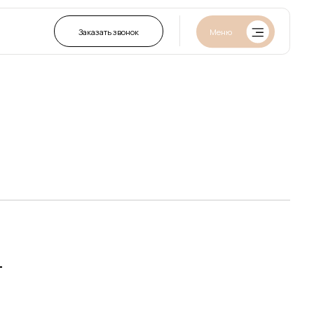
Заказать звонок
Меню