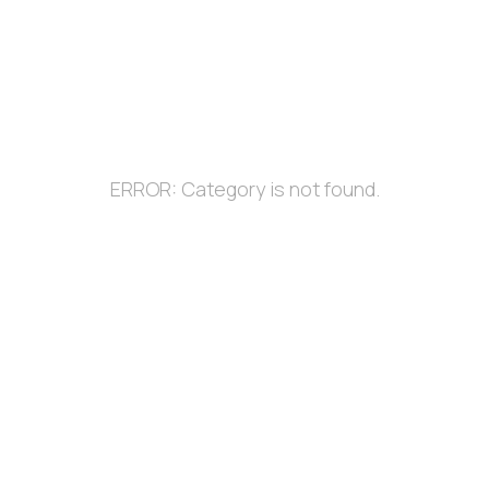
ERROR: Category is not found.